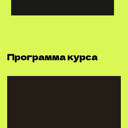
Программа курса