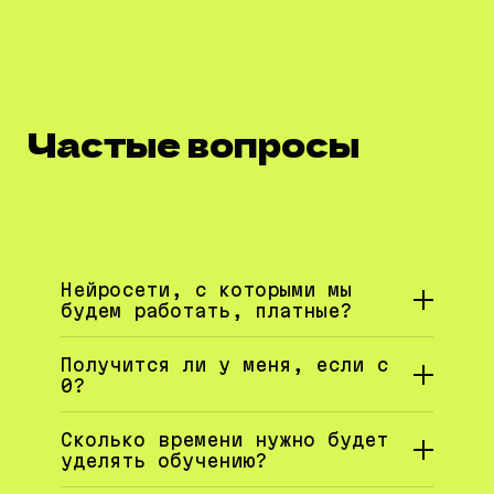
Частые вопросы
Нейросети, с которыми мы
будем работать, платные?
Получится ли у меня, если с
0?
Сколько времени нужно будет
уделять обучению?