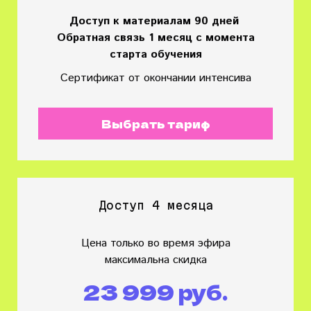
Доступ к материалам 90 дней
Обратная связь 1 месяц с момента
старта обучения
Сертификат от окончании интенсива
Выбрать тариф
Доступ 4 месяца
Цена только во время эфира
максимальна скидка
23 999 руб.