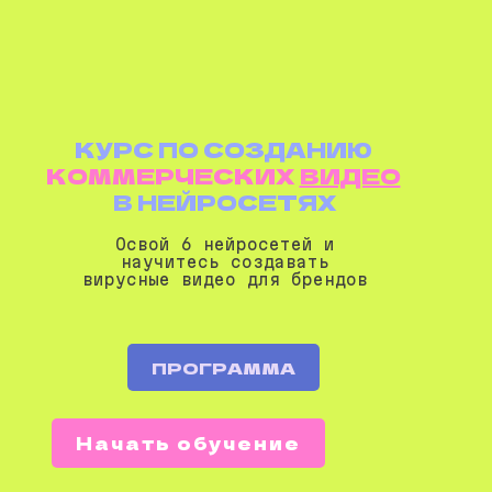
КУРС ПО СОЗДАНИЮ
КОММЕРЧЕСКИХ
ВИДЕО
В НЕЙРОСЕТЯХ
Освой 6 нейросетей и
научитесь создавать
вирусные видео для брендов
ПРОГРАММА
Начать обучение