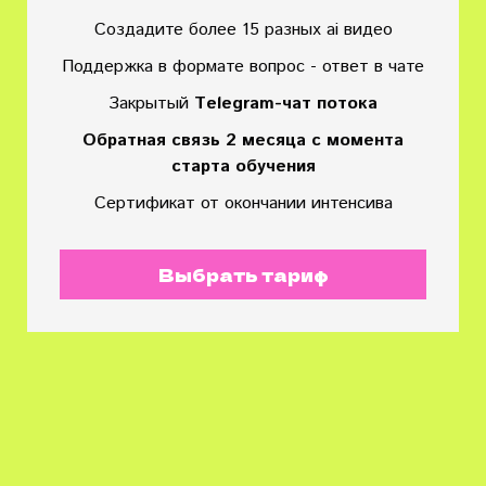
Создадите более 15 разных ai видео
Поддержка в формате вопрос - ответ в чате
Закрытый
Тelegram-чат потока
Обратная связь 2 месяца с момента
старта обучения
Сертификат от окончании интенсива
Выбрать тариф