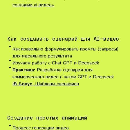
создании ai видео»
Как создавать сценарий для AI-видео
Как правильно формулировать промты (запросы)
для идеального результата
Изучаем работу с Chat GPT и Deepseek
Практика
:
Разработка сценария для
коммерческого видео с чатом GPT и Deepseek
🎁
Бонус
: Шаблоны сценариев
Создание простых анимаций
Процесс генерации видео