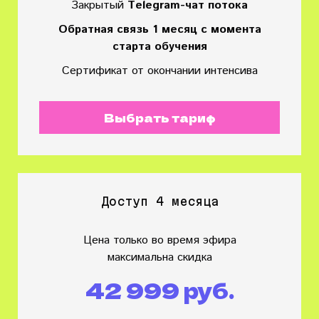
Закрытый
Тelegram-чат потока
Обратная связь 1 месяц с момента
старта обучения
Сертификат от окончании интенсива
Выбрать тариф
Доступ 4 месяца
Цена только во время эфира
максимальна скидка
42 999 руб.