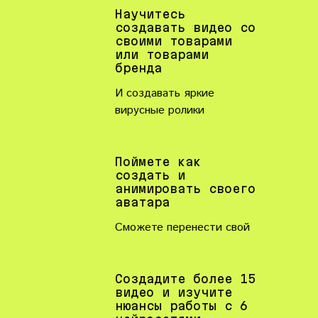
Научитесь
создавать видео со
своими товарами
или товарами
бренда
И создавать яркие
вирусные ролики
Поймете как
создать и
анимировать своего
аватара
Сможете перенести свой
Создадите более 15
видео и изучите
нюансы работы с 6