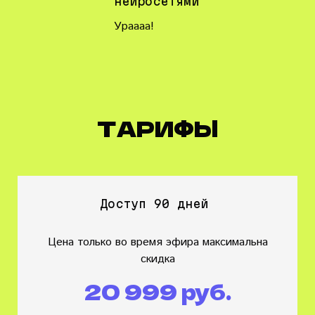
нейросетями
Ураааа!
ТАРИФЫ
Доступ 90 дней
Цена только во время эфира максимальна
скидка
20 999 руб.