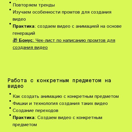
Повторяем тренды
Изучаем особенности промтов для создания
видео
Практика
: создаем видео с анимацией на основе
генераций
🎁
Бонус
: Чек-лист по написанию промтов для
создания видео
Работа с конкретным предметом на
видео
Как создать анимацию с конкретным предметом
Фишки и технология создания таких видео
Создание переходов
Практика
: Создаем видео с конкретным
предметом