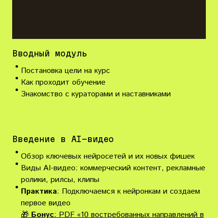
Вводный модуль
Постановка цели на курс
Как проходит обучение
Знакомство с кураторами и наставниками
Введение в AI-видео
Обзор ключевых нейросетей и их новых фишек
Виды AI-видео: коммерческий контент, рекламные
ролики, рилсы, клипы
Практика
: Подключаемся к нейронкам и создаем
первое видео
🎁
Бонус
: PDF «10 востребованных направлений в