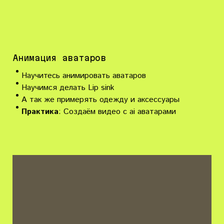
Анимация аватаров
Научитесь анимировать аватаров
Научимся делать Lip sink
А так же примерять одежду и аксессуары
Практика
: Создаём видео с ai аватарами