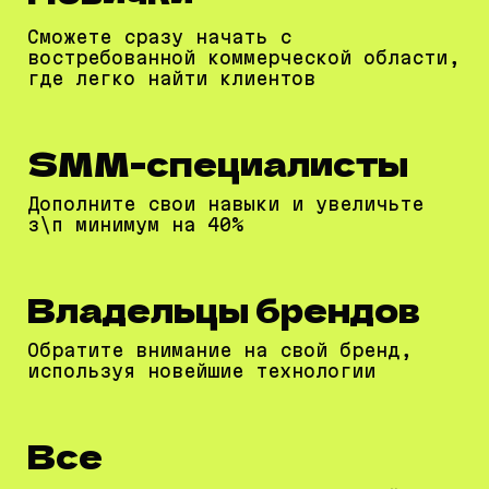
Сможете сразу начать с
востребованной коммерческой области,
где легко найти клиентов
SMM-специалисты
Дополните свои навыки и увеличьте
з\п минимум на 40%
Владельцы брендов
Обратите внимание на свой бренд,
используя новейшие технологии
Все