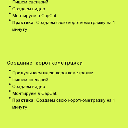
Пишем сценарий
Создаем видео
Монтируем в CapCat
Практика
: Создаем свою короткометражку на 1
минуту
Создание короткометражки
Придумываем идею короткометражки
Пишем сценарий
Создаем видео
Монтируем в CapCat
Практика
: Создаем свою короткометражку на 1
минуту