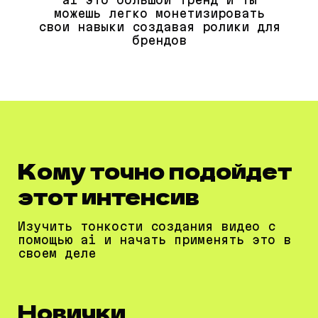
можешь легко монетизировать
свои навыки создавая ролики для
брендов
Кому точно подойдет
этот интенсив
Изучить тонкости создания видео с
помощью ai и начать применять это в
своем деле
Новички