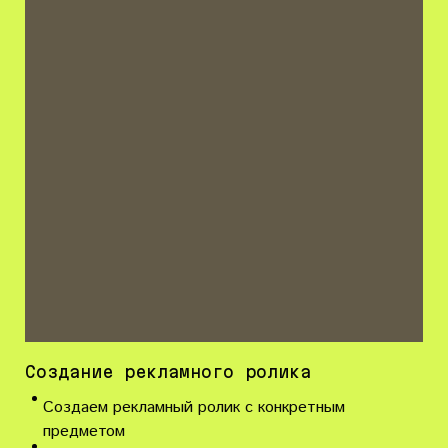
Создание рекламного ролика
Создаем рекламный ролик с конкретным
предметом