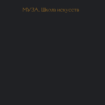
МУЗА. Школа искусств