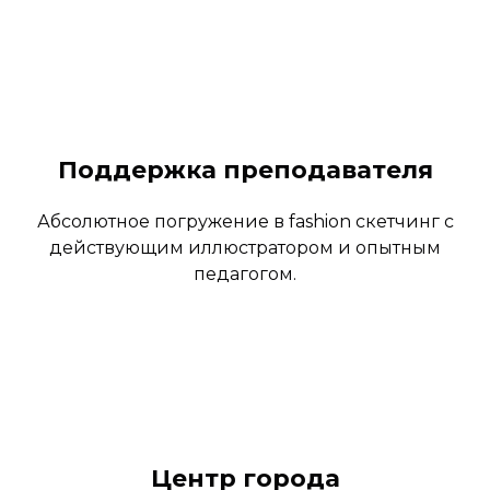
Поддержка преподавателя
Абсолютное погружение в fashion скетчинг с
действующим иллюстратором и опытным
педагогом.
Центр города