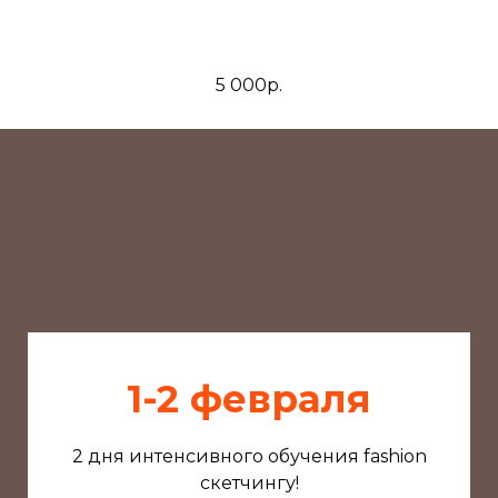
5 000р.
1-2 февраля
2 дня интенсивного обучения fashion
скетчингу!