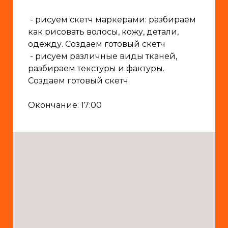
- рисуем скетч маркерами: разбираем
как рисовать волосы, кожу, детали,
одежду. Создаем готовый скетч
- рисуем различные виды тканей,
разбираем текстуры и фактуры.
Создаем готовый скетч
Окончание: 17:00