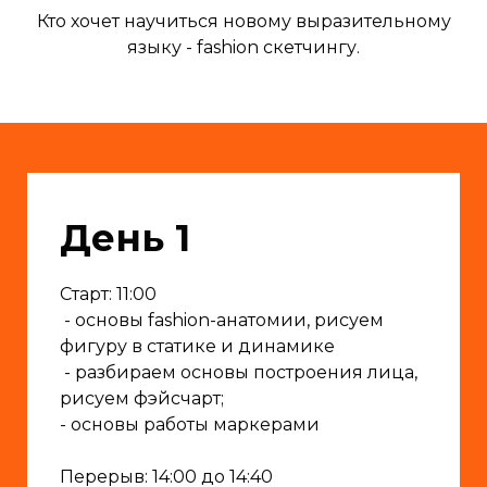
Кто хочет научиться новому выразительному
языку - fashion скетчингу.
День 1
Старт: 11:00
- основы fashion-анатомии, рисуем
фигуру в статике и динамике
- разбираем основы построения лица,
рисуем фэйсчарт;
- основы работы маркерами
Перерыв: 14:00 до 14:40