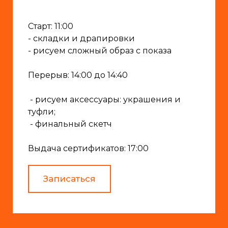
Старт: 11:00
- складки и драпировки
- рисуем сложный образ с показа
Перерыв: 14:00 до 14:40
- рисуем аксессуары: украшения и
туфли;
- финальный скетч
Выдача сертификатов: 17:00
Записаться