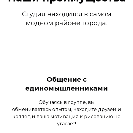
Студия находится в самом
модном районе города.
Общение с
единомышленниками
Обучаясь в группе, вы
обмениваетесь опытом, находите друзей и
коллег, и ваша мотивация к рисованию не
угасает!