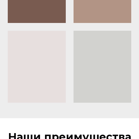
Наши преимущества