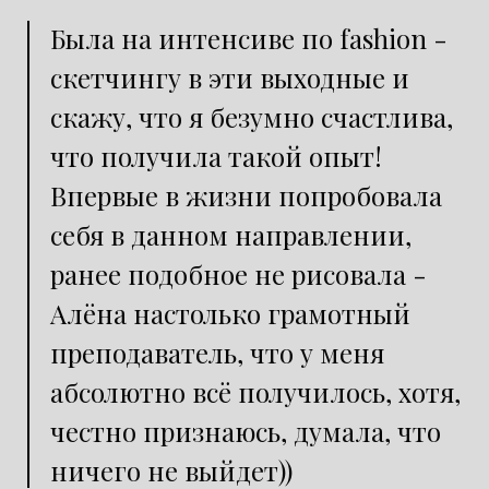
Была на интенсиве по fashion -
скетчингу в эти выходные и
скажу, что я безумно счастлива,
что получила такой опыт!
Впервые в жизни попробовала
себя в данном направлении,
ранее подобное не рисовала -
Алёна настолько грамотный
преподаватель, что у меня
абсолютно всё получилось, хотя,
честно признаюсь, думала, что
ничего не выйдет))