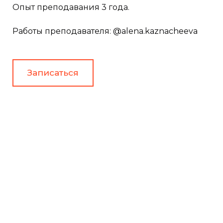
Опыт преподавания 3 года.
Работы преподавателя: @alena.kaznacheeva
Записаться