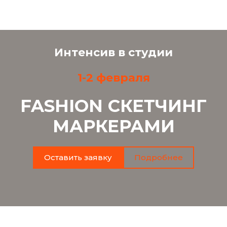
Интенсив в студии
1-2 февраля
FASHION СКЕТЧИНГ
МАРКЕРАМИ
Оставить заявку
Подробнее