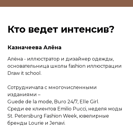
Кто ведет интенсив?
Казначеева Алёна
Алёна - иллюстратор и дизайнер одежды,
основательница школы fashion иллюстрации
Draw it school.
Сотрудничала с многочисленными
изданиями –
Guede de la mode, Buro 24/7, Elle Girl.
Среди ее клиентов Emilio Pucci, неделя моды
St. Petersburg Fashion Week, ювелирные
бренды Lourie и Jenavi.