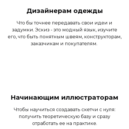
Дизайнерам одежды
Что бы точнее передавать свои идеи и
задумки. Эскиз - это модный язык, изучите
его, что быть понятным швеям, конструкторам,
заказчикам и покупателям.
Начинающим иллюстраторам
Чтобы научиться создавать скетчи с нуля:
получить теоретическую базу и сразу
отработать ее на практике.