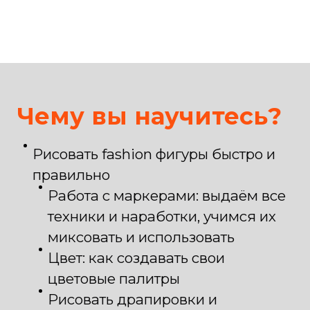
Чему вы научитесь?
Рисовать fashion фигуры быстро и
правильно
Работа с маркерами: выдаём все
техники и наработки, учимся их
миксовать и использовать
Цвет: как создавать свои
цветовые палитры
Рисовать драпировки и