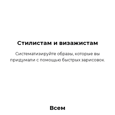
Стилистам и визажистам
Систематизируйте образы, которые вы
придумали с помощью быстрых зарисовок.
Всем