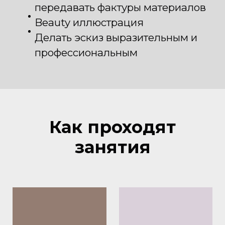
передавать фактуры материалов
Beauty иллюстрация
Делать эскиз выразительным и
профессиональным
Как проходят
занятия