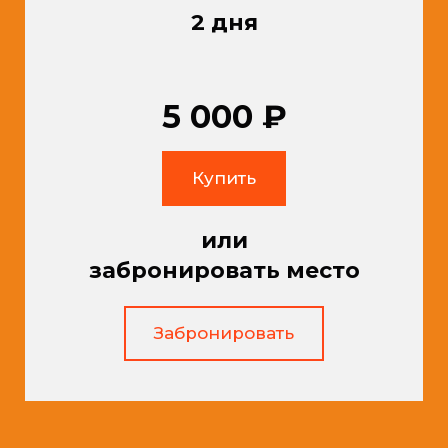
2 дня
5 000 ₽
Купить
или
забронировать место
Забронировать