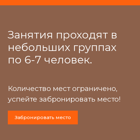
Занятия проходят в
небольших группах
по 6-7 человек.
Количество мест ограничено,
успейте забронировать место!
Забронировать место