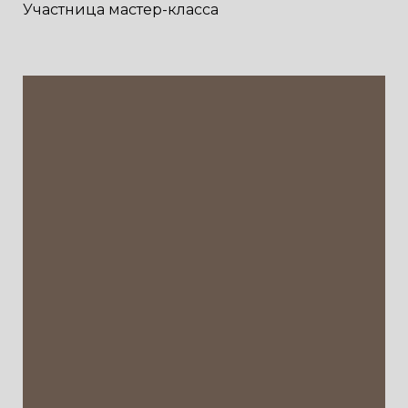
Участница мастер-класса