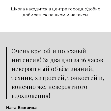
Школа находится в центре города. Удобно
добираться пешком и на такси.
Очень крутой и полезный
интенсив! За два дня за 16 часов
невероятный объём знаний,
техник, хитростей, тонкостей и,
конечно же, невероятного
вдохновения!
Ната Ежевика