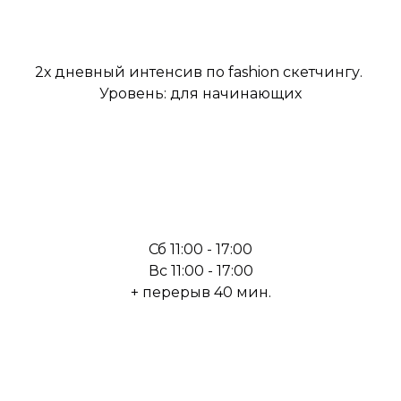
2х дневный интенсив по fashion скетчингу.
Уровень: для начинающих
Сб 11:00 - 17:00
Вс 11:00 - 17:00
+ перерыв 40 мин.