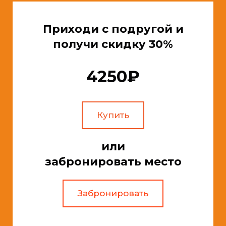
Приходи с подругой и
получи скидку 30%
4250₽
Купить
или
забронировать место
Забронировать