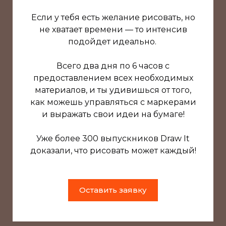
Если у тебя есть желание рисовать, но
не хватает времени — то интенсив
подойдет идеально.
Всего два дня по 6 часов с
предоставлением всех необходимых
материалов, и ты удивишься от того,
как можешь управляться с маркерами
и выражать свои идеи на бумаге!
Уже более 300 выпускников Draw It
доказали, что рисовать может каждый!
Оставить заявку