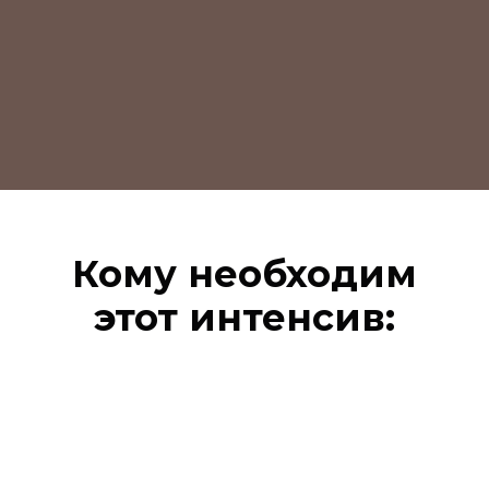
Кому необходим
этот интенсив: