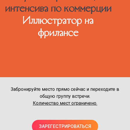
интенсива по коммерции
Иллюстратор на
фрилансе
Забронируйте место прямо сейчас и переходите в
общую группу встречи.
Количество мест ограничено.
ЗАРЕГЕСТРИРОВАТЬСЯ