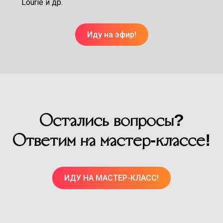
Lourie и др.
Иду на эфир!
Остались вопросы?
Ответим на мастер-классе!
ИДУ НА МАСТЕР-КЛАСС!