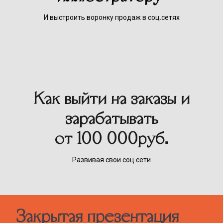
И выстроить воронку продаж в соц.сетях
Как выйти на заказы и
зарабатывать
от 100 000руб.
Развивая свои соц.сети
Закрытая презентация