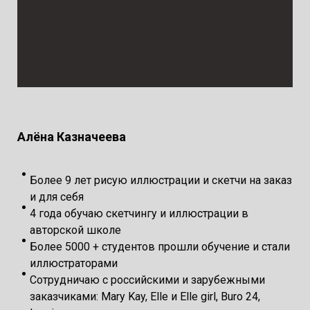
Алёна Казначеева
Более 9 лет рисую иллюстрации и скетчи на заказ
и для себя
4 года обучаю скетчингу и иллюстрации в
авторской школе
Более 5000 + студентов прошли обучение и стали
иллюстраторами
Сотрудничаю с российскими и зарубежными
заказчиками: Mary Kay, Elle и Elle girl, Buro 24,