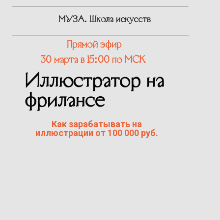
МУЗА. Школа искусств
Прямой эфир
30 марта в 15:00 по МСК
Иллюстратор на
фрилансе
Как зарабатывать на
иллюстрации от 100 000 руб.