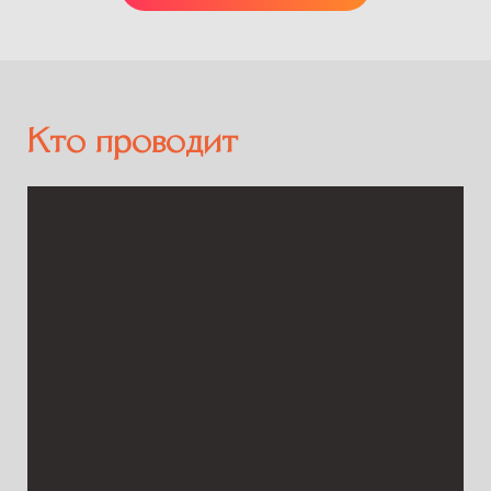
Кто проводит