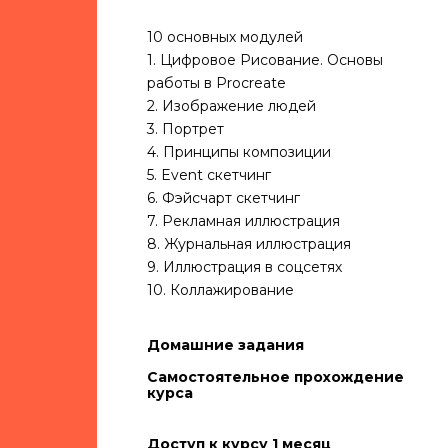
10 основных модулей
1. Цифровое Рисование. Основы
работы в Procreate
2. Изображение людей
3. Портрет
4. Принципы композиции
5. Event скетчинг
6. Фэйсчарт скетчинг
7. Рекламная иллюстрация
8. Журнальная иллюстрация
9. Иллюстрация в соцсетях
10. Коллажирование
Домашние задания
Самостоятельное прохождение
курса
Доступ к курсу 1 месяц