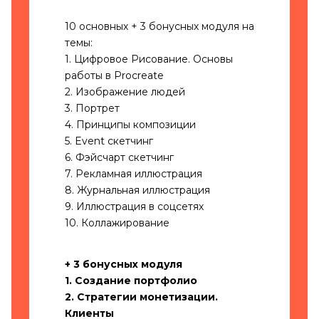
10 основных + 3 бонусных модуля на
темы:
1. Цифровое Рисование. Основы
работы в Procreate
2. Изображение людей
3. Портрет
4. Принципы композиции
5. Event скетчинг
6. Фэйсчарт скетчинг
7. Рекламная иллюстрация
8. Журнальная иллюстрация
9. Иллюстрация в соцсетях
10. Коллажирование
+ 3 бонусных модуля
1. Создание портфолио
2. Стратегии монетизации.
Клиенты