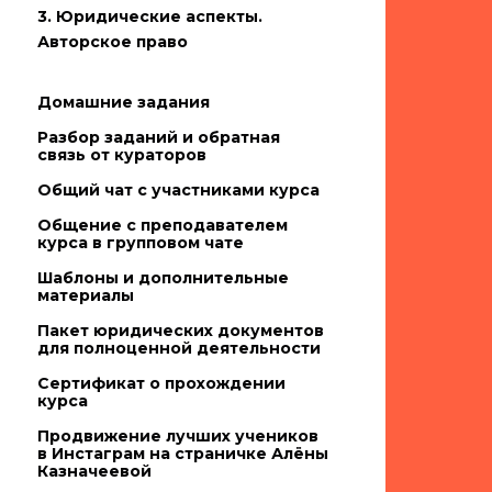
3. Юридические аспекты.
Авторское право
Домашние задания
Разбор заданий и обратная
связь от кураторов
Общий чат с участниками курса
Общение с преподавателем
курса в групповом чате
Шаблоны и дополнительные
материалы
Пакет юридических документов
для полноценной деятельности
Сертификат о прохождении
курса
Продвижение лучших учеников
в Инстаграм на страничке Алёны
Казначеевой