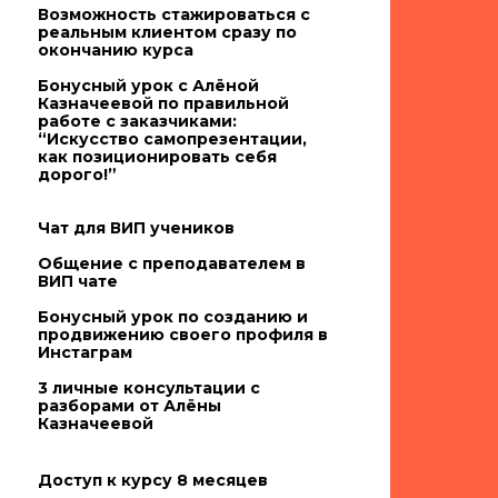
Возможность стажироваться с
реальным клиентом сразу по
окончанию курса
Бонусный урок с Алёной
Казначеевой по правильной
работе с заказчиками:
“Искусство самопрезентации,
как позиционировать себя
дорого!”
Чат для ВИП учеников
Общение с преподавателем в
ВИП чате
Бонусный урок по созданию и
продвижению своего профиля в
Инстаграм
3 личные консультации с
разборами от Алёны
Казначеевой
Доступ к курсу 8 месяцев