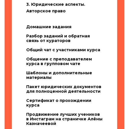
3. Юридические аспекты.
Авторское право
Домашние задания
Разбор заданий и обратная
связь от кураторов
Общий чат с участниками курса
Общение с преподавателем
курса в групповом чате
Шаблоны и дополнительные
материалы
Пакет юридических документов
для полноценной деятельности
Сертификат о прохождении
курса
Продвижение лучших учеников
в Инстаграм на страничке Алёны
Казначеевой