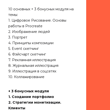
10 основных + 3 бонусных модуля на
темы:
1. Цифровое Рисование. Основы
работы в Procreate
2. Изображение людей
3. Портрет
4. Принципы композиции
5. Event скетчинг
6. Фэйсчарт скетчинг
7. Рекламная иллюстрация
8. Журнальная иллюстрация
9. Иллюстрация в соцсетях
10. Коллажирование
+ 3 бонусных модуля
1. Создание портфолио
2. Стратегии монетизации.
Клиенты