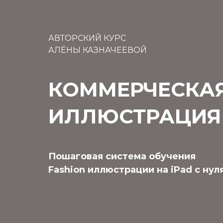
АВТОРСКИЙ КУРС
АЛЁНЫ КАЗНАЧЕЕВОЙ
КОММЕРЧЕСКАЯ
ИЛЛЮСТРАЦИЯ 
Пошаговая система обучения
Fashion иллюстрации на iPad с нул