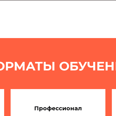
ОРМАТЫ ОБУЧЕН
Профессионал