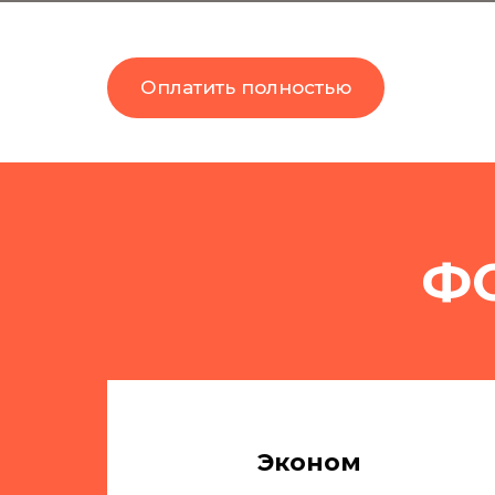
Оплатить полностью
Ф
Эконом