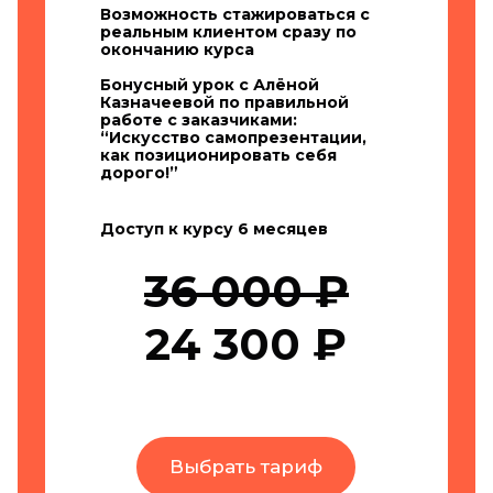
Возможность стажироваться с
реальным клиентом сразу по
окончанию курса
Бонусный урок с Алёной
Казначеевой по правильной
работе с заказчиками:
“Искусство самопрезентации,
как позиционировать себя
дорого!”
Доступ к курсу 6 месяцев
36 000 ₽
24 300 ₽
Выбрать тариф