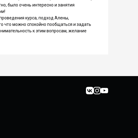
но, было очень интересно и занятия
ии!
проведения курса, подход Алены,
то что можно спокойно пообщаться и задать
внимательность к этим вопросам, желание